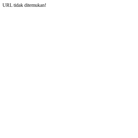
URL tidak ditemukan!